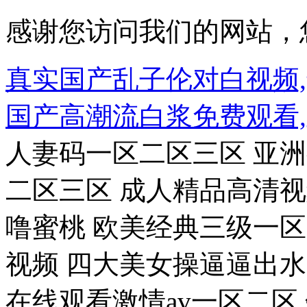
感谢您访问我们的网站，
真实国产乱子伦对白视频,
国产高潮流白浆免费观看