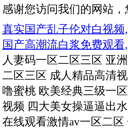
感谢您访问我们的网站，
真实国产乱子伦对白视频,
国产高潮流白浆免费观看